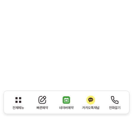
전체메뉴
빠른예약
네이버예약
카카오톡채널
전화걸기