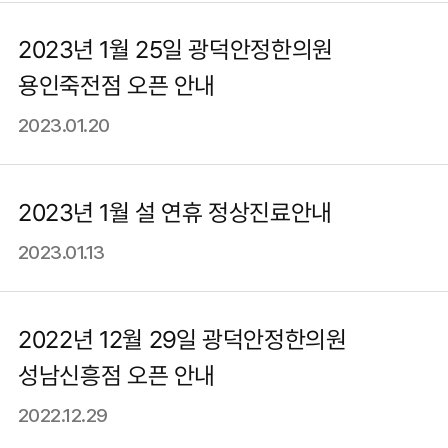
2023년 1월 25일 광덕안정한의원
용인죽전점 오픈 안내
2023.01.20
2023년 1월 설 연휴 정상진료안내
2023.01.13
2022년 12월 29일 광덕안정한의원
성남신흥점 오픈 안내
2022.12.29