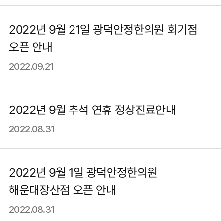
2022년 9월 21일 광덕안정한의원 회기점
오픈 안내
2022.09.21
2022년 9월 추석 연휴 정상진료안내
2022.08.31
2022년 9월 1일 광덕안정한의원
해운대장산점 오픈 안내
2022.08.31