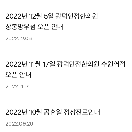
2022년 12월 5일 광덕안정한의원
상봉망우점 오픈 안내
2022.12.06
2022년 11월 17일 광덕안정한의원 수원역점
오픈 안내
2022.11.17
2022년 10월 공휴일 정상진료안내
2022.09.26