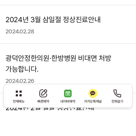
2024년 3월 삼일절 정상진료안내
2024.02.28
광덕안정한의원·한방병원 비대면 처방
가능합니다.
2024.02.26
전체메뉴
빠른예약
네이버예약
카카오톡채널
전화걸기
2024년 2월 설날 정상진료안내
2024.02.05