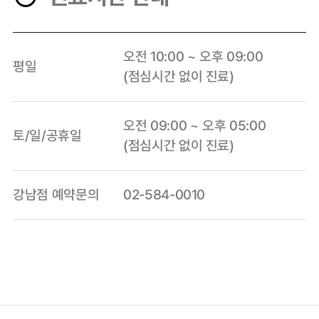
오전 10:00 ~ 오후 09:00
평일
(점심시간 없이 진료)
오전 09:00 ~ 오후 05:00
토/일/공휴일
(점심시간 없이 진료)
강남점 예약문의
02-584-0010