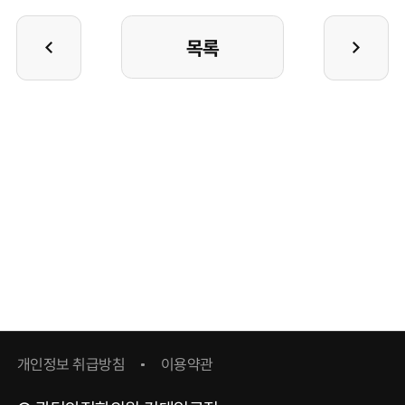
목록
개인정보 취급방침
이용약관