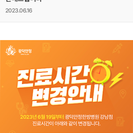
2023.06.16