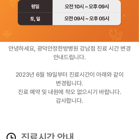
안녕하세요, 광덕안정한방병원 강남점 진료 시간 변경
안내드립니다.
2023년 6월 19일부터 진료시간이 아래와 같이
변경됩니다.
진료 예약 및 내원에 착오 없으시기 바랍니다.
감사합니다.
진료시간 안내