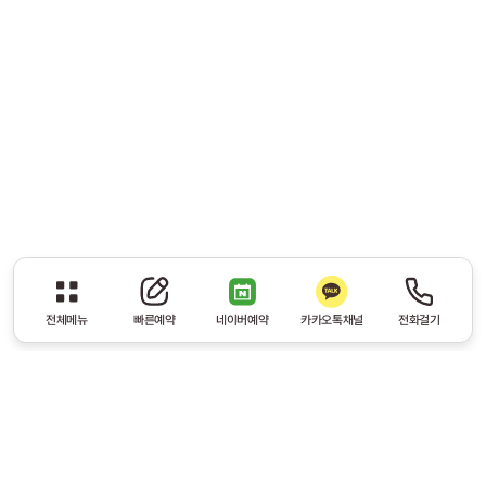
전체메뉴
빠른예약
네이버예약
카카오톡채널
전화걸기