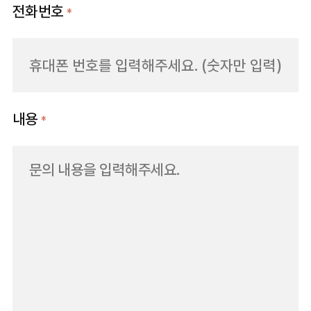
전화번호
*
내용
*