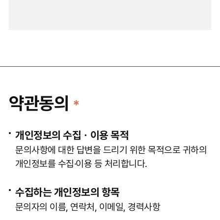
약관동의
*
개인정보의 수집ㆍ이용 목적
문의사항에 대한 답변을 드리기 위한 목적으로 귀하의
개인정보를 수집·이용 등 처리합니다.
수집하는 개인정보의 항목
문의자의 이름, 연락처, 이메일, 경력사항