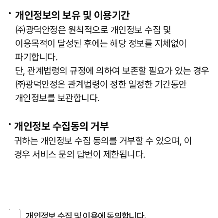
개인정보의 보유 및 이용기간
㈜광덕안정은 원칙적으로 개인정보 수집 및
이용목적이 달성된 후에는 해당 정보를 지체없이
파기합니다.
단, 관계법령의 규정에 의하여 보존할 필요가 있는 경우
㈜광덕안정은 관계법령이 정한 일정한 기간동안
개인정보를 보관합니다.
개인정보 수집동의 거부
귀하는 개인정보 수집 동의를 거부할 수 있으며, 이
경우 서비스 문의 답변이 제한됩니다.
개인정보 수집 및 이용에 동의합니다.