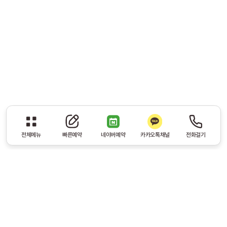
전체메뉴
빠른예약
네이버예약
카카오톡채널
전화걸기