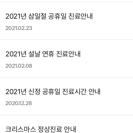
2021년 삼일절 공휴일 진료안내
2021.02.23
2021년 설날 연휴 진료안내
2021.02.08
2021년 신정 공휴일 진료시간 안내
2020.12.28
크리스마스 정상진료 안내