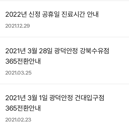
2022년 신정 공휴일 진료시간 안내
2021.12.29
2021년 3월 28일 광덕안정 강북수유점
365전환안내
2021.03.25
2021년 3월 1일 광덕안정 건대입구점
365전환안내
2021.02.23