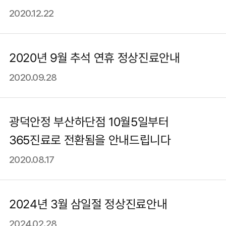
2020.12.22
2020년 9월 추석 연휴 정상진료안내
2020.09.28
광덕안정 부산하단점 10월5일부터
365진료로 전환됨을 안내드립니다
2020.08.17
2024년 3월 삼일절 정상진료안내
2024.02.28