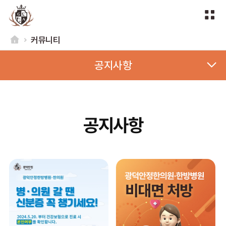
커뮤니티
공지사항
공지사항