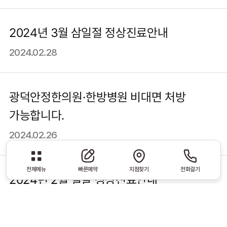
2024년 3월 삼일절 정상진료안내
2024.02.28
광덕안정한의원·한방병원 비대면 처방
가능합니다.
2024.02.26
전체메뉴
빠른예약
지점찾기
전화걸기
2024년 2월 설날 정상진료안내
2024.02.05