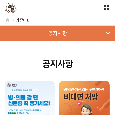
커뮤니티
공지사항
공지사항