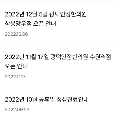
2022년 12월 5일 광덕안정한의원
상봉망우점 오픈 안내
2022.12.06
2022년 11월 17일 광덕안정한의원 수원역점
오픈 안내
2022.11.17
2022년 10월 공휴일 정상진료안내
2022.09.26