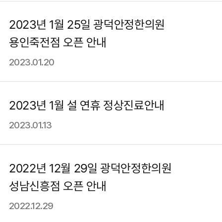
2023년 1월 25일 광덕안정한의원
용인죽전점 오픈 안내
2023.01.20
2023년 1월 설 연휴 정상진료안내
2023.01.13
2022년 12월 29일 광덕안정한의원
성남신흥점 오픈 안내
2022.12.29