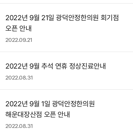
2022년 9월 21일 광덕안정한의원 회기점
오픈 안내
2022.09.21
2022년 9월 추석 연휴 정상진료안내
2022.08.31
2022년 9월 1일 광덕안정한의원
해운대장산점 오픈 안내
2022.08.31