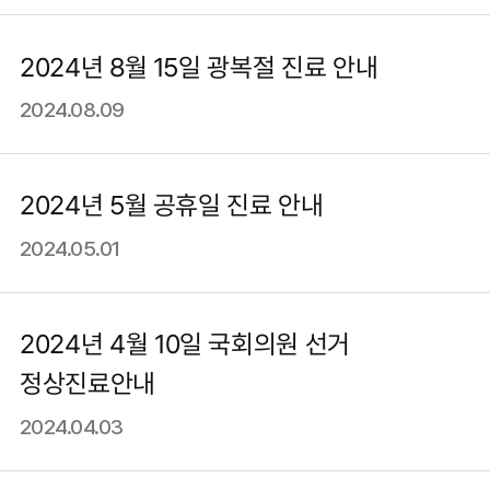
2024년 8월 15일 광복절 진료 안내
2024.08.09
2024년 5월 공휴일 진료 안내
2024.05.01
2024년 4월 10일 국회의원 선거
정상진료안내
2024.04.03