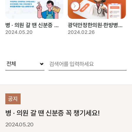
병 · 의원 갈 땐 신분증 꼭 챙기세요!
광덕안정한의원·한방병원 비대면 처방 가능합니다.
2024.05.20
2024.02.26
공지
병 · 의원 갈 땐 신분증 꼭 챙기세요!
2024.05.20