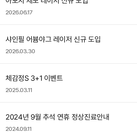
아포지 제모 레이저 신규 도입
2026.06.17
샤인필 어븀야그 레이저 신규 도입
2026.03.30
체감정S 3+1 이벤트
2025.03.11
2024년 9월 추석 연휴 정상진료안내
2024.09.11