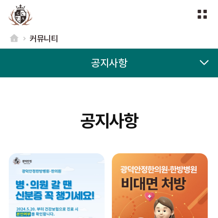
커뮤니티
공지사항
공지사항