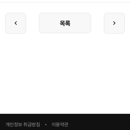
목록
개인정보 취급방침
이용약관