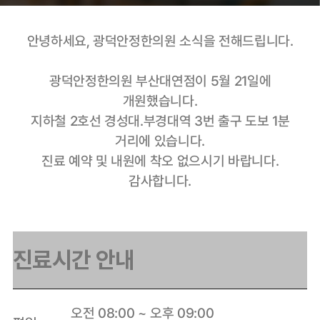
안녕하세요, 광덕안정한의원 소식을 전해드립니다.
광덕안정한의원 부산대연점이 5월 21일에
개원했습니다.
지하철 2호선 경성대.부경대역 3번 출구 도보 1분
거리에 있습니다.
진료 예약 및 내원에 착오 없으시기 바랍니다.
감사합니다.
진료시간 안내
오전 08:00 ~ 오후 09:00