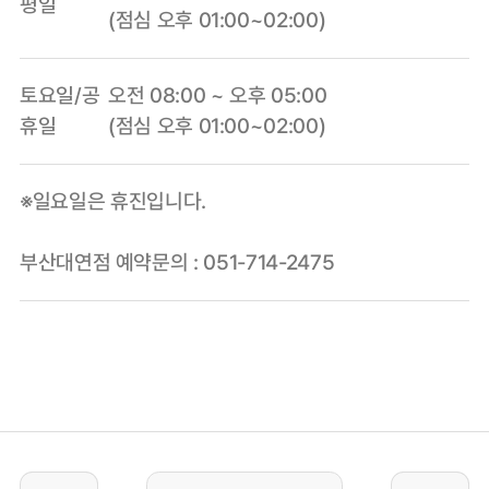
평일
(점심 오후 01:00~02:00)
토요일/공
오전 08:00 ~ 오후 05:00
휴일
(점심 오후 01:00~02:00)
※일요일은 휴진입니다.
부산대연점 예약문의 : 051-714-2475