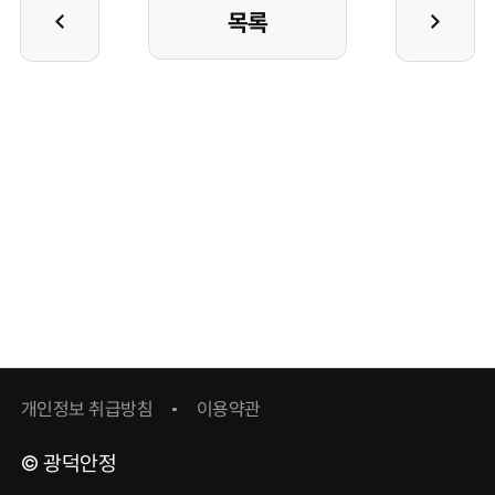
목록
개인정보 취급방침
이용약관
© 광덕안정