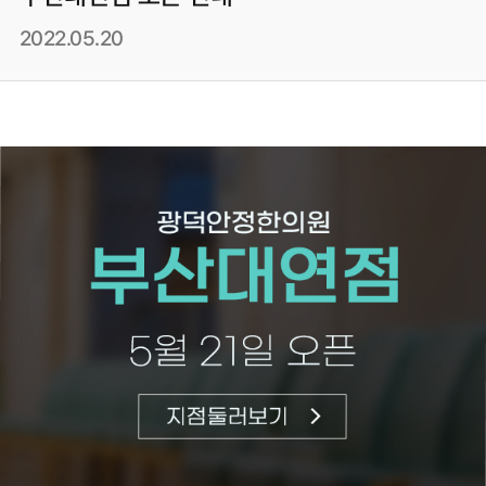
2022.05.20