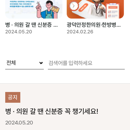
병 · 의원 갈 땐 신분증 꼭 챙기세요!
광덕안정한의원·한방병원 비대면 처방 가능합니다.
2024.05.20
2024.02.26
공지
병 · 의원 갈 땐 신분증 꼭 챙기세요!
2024.05.20