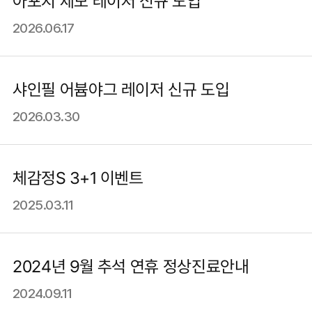
아포지 제모 레이저 신규 도입
2026.06.17
샤인필 어븀야그 레이저 신규 도입
2026.03.30
체감정S 3+1 이벤트
2025.03.11
2024년 9월 추석 연휴 정상진료안내
2024.09.11