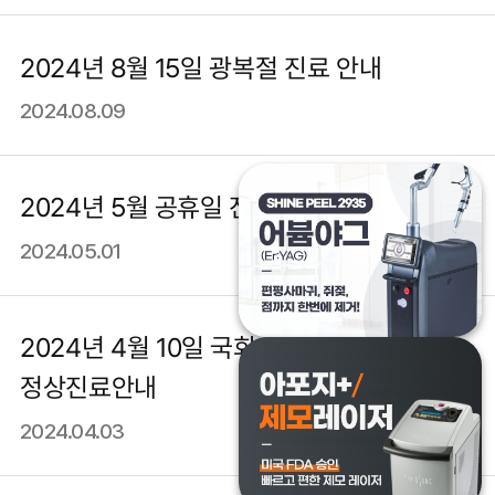
2024년 8월 15일 광복절 진료 안내
2024.08.09
2024년 5월 공휴일 진료 안내
2024.05.01
2024년 4월 10일 국회의원 선거
정상진료안내
2024.04.03