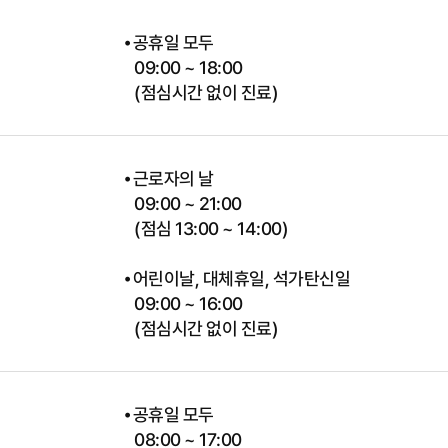
⦁ 공휴일 모두
09:00 ~ 18:00
(점심시간 없이 진료)
⦁ 근로자의 날
09:00 ~ 21:00
(점심 13:00 ~ 14:00)
점
⦁ 어린이날, 대체휴일, 석가탄신일
09:00 ~ 16:00
(점심시간 없이 진료)
⦁ 공휴일 모두
점
08:00 ~ 17:00