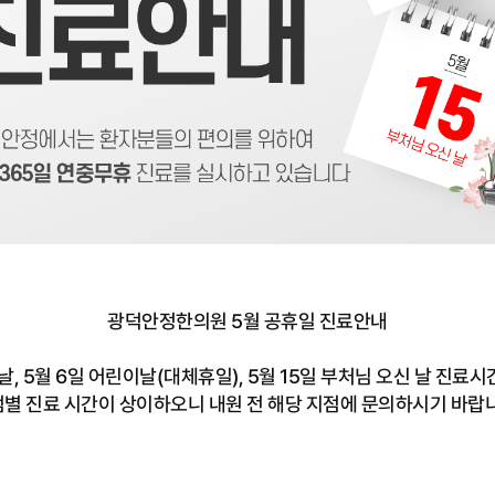
광덕안정한의원 5월 공휴일 진료안내
 날, 5월 6일 어린이날(대체휴일), 5월 15일 부처님 오신 날 진료
별 진료 시간이 상이하오니 내원 전 해당 지점에 문의하시기 바랍