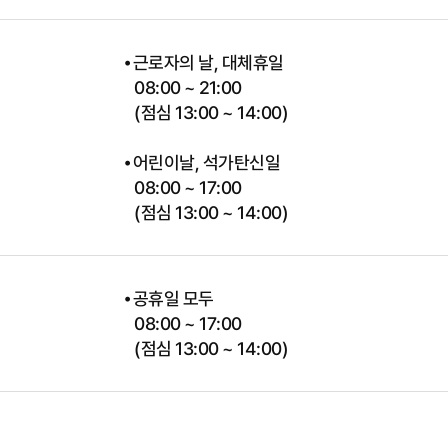
⦁ 근로자의 날, 대체휴일
08:00 ~ 21:00
(점심 13:00 ~ 14:00)
점
⦁ 어린이날, 석가탄신일
08:00 ~ 17:00
(점심 13:00 ~ 14:00)
⦁ 공휴일 모두
점
08:00 ~ 17:00
(점심 13:00 ~ 14:00)