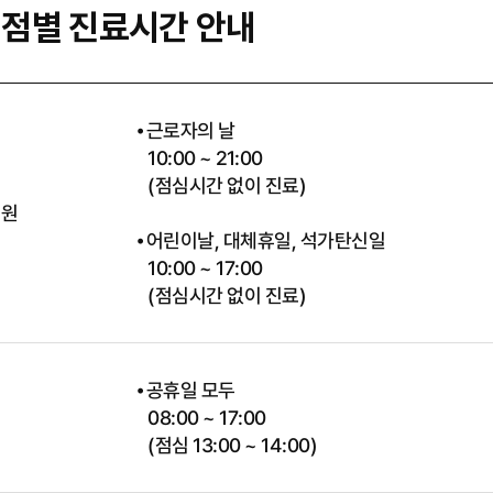
점별 진료시간 안내
⦁ 근로자의 날
10:00 ~ 21:00
(점심시간 없이 진료)
병원
⦁ 어린이날, 대체휴일, 석가탄신일
10:00 ~ 17:00
(점심시간 없이 진료)
⦁ 공휴일 모두
08:00 ~ 17:00
(점심 13:00 ~ 14:00)