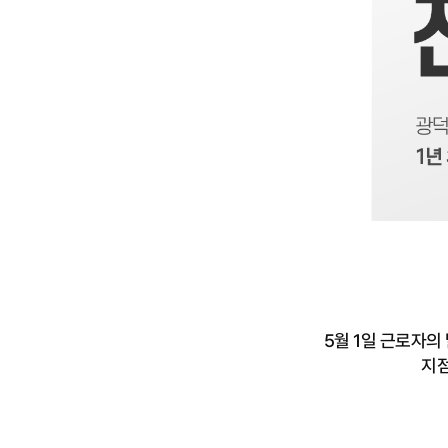
5월 1일 근로자의
지점