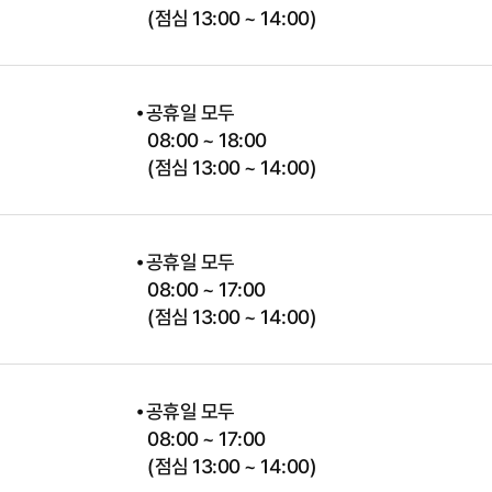
(점심 13:00 ~ 14:00)
⦁ 공휴일 모두
점
08:00 ~ 18:00
(점심 13:00 ~ 14:00)
⦁ 공휴일 모두
점
08:00 ~ 17:00
(점심 13:00 ~ 14:00)
⦁ 공휴일 모두
점
08:00 ~ 17:00
(점심 13:00 ~ 14:00)