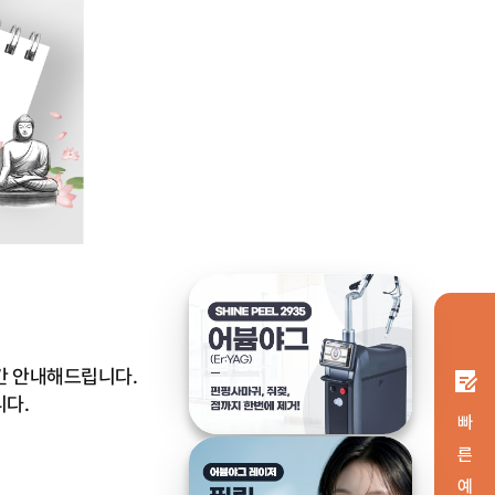
시간 안내해드립니다.
니다.
빠 른 예 약