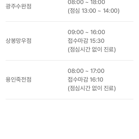
08:00 ~ 18:00
광주수완점
(점심 13:00 ~ 14:00)
09:00 ~ 16:00
상봉망우점
접수마감 15:30
(점심시간 없이 진료)
08:00 ~ 17:00
용인죽전점
접수마감 16:10
(점심시간 없이 진료)