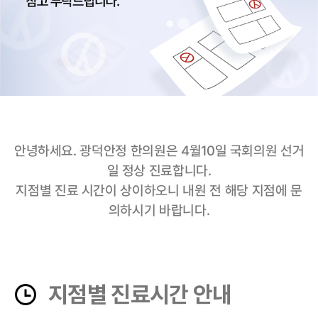
안녕하세요. 광덕안정 한의원은 4월10일 국회의원 선거
일 정상 진료합니다.
지점별 진료 시간이 상이하오니 내원 전 해당 지점에 문
의하시기 바랍니다.
지점별 진료시간 안내