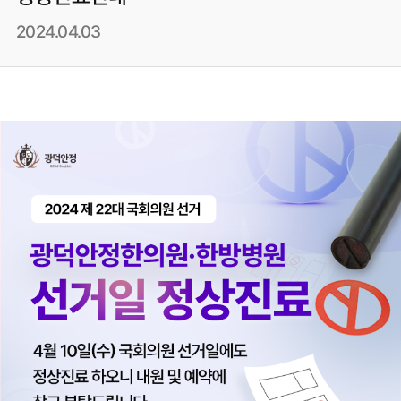
2024.04.03