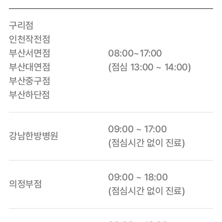
구리점
인천작전점
부산서면점
08:00~17:00
부산대연점
(점심 13:00 ~ 14:00)
부산중구점
부산하단점
09:00 ~ 17:00
강남한방병원
(점심시간 없이 진료)
09:00 ~ 18:00
의정부점
(점심시간 없이 진료)