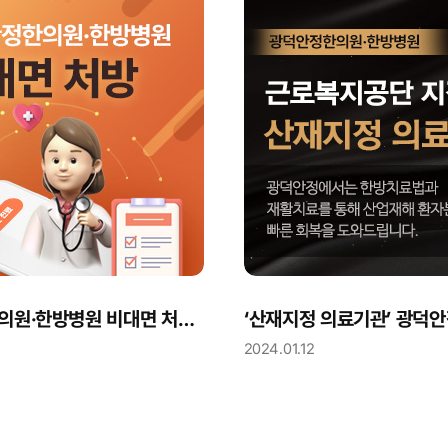
광덕안정한의원·한방병원 비대면 처방 가능합니다.
2024.01.12