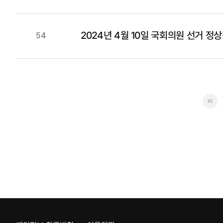
2024년 4월 10일 국회의원 선거 정
54
«