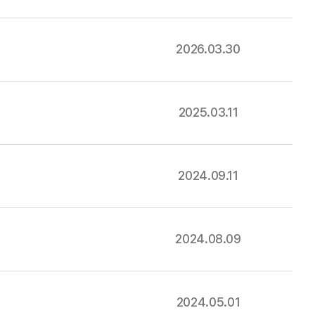
2026.03.30
2025.03.11
2024.09.11
2024.08.09
2024.05.01