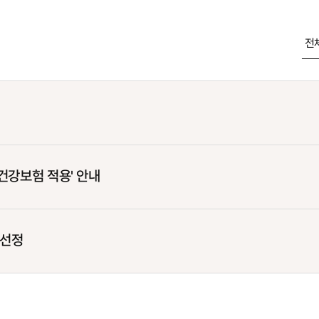
건강보험 적용' 안내
 선정