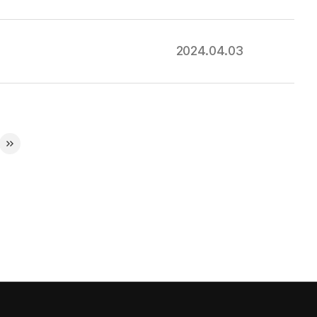
2024.04.03
»