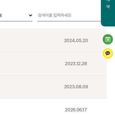
2024.05.20
2023.12.28
2023.08.09
2026.06.17