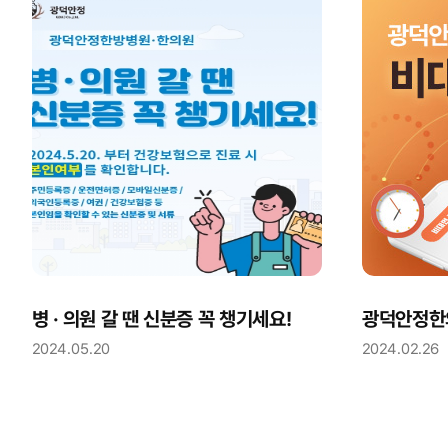
병 · 의원 갈 땐 신분증 꼭 챙기세요!
2024.05.20
2024.02.26