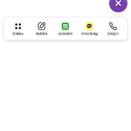
전체메뉴
빠른예약
네이버예약
카카오톡채널
전화걸기