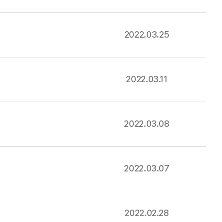
2022.03.25
2022.03.11
2022.03.08
2022.03.07
2022.02.28