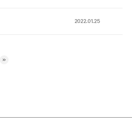
2022.01.25
»