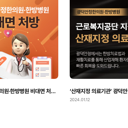
광덕안정한의원·한방병원 비대면 처방 가능합니다.
2024.01.12