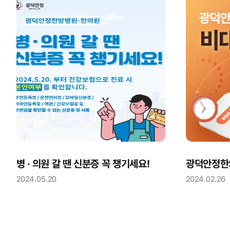
병 · 의원 갈 땐 신분증 꼭 챙기세요!
2024.05.20
2024.02.26