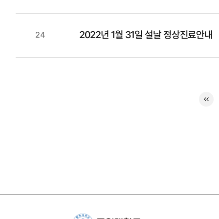
2022년 1월 31일 설날 정상진료안내
24
«