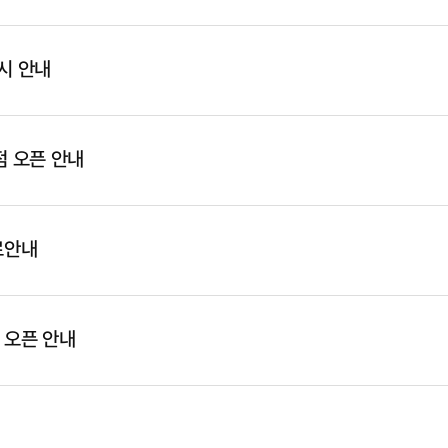
시 안내
점 오픈 안내
료안내
 오픈 안내