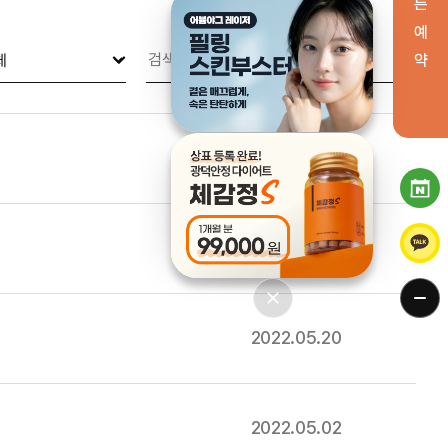
빠 른 예 약
2022.07.22
2022.05.24
2022.05.20
2022.05.02